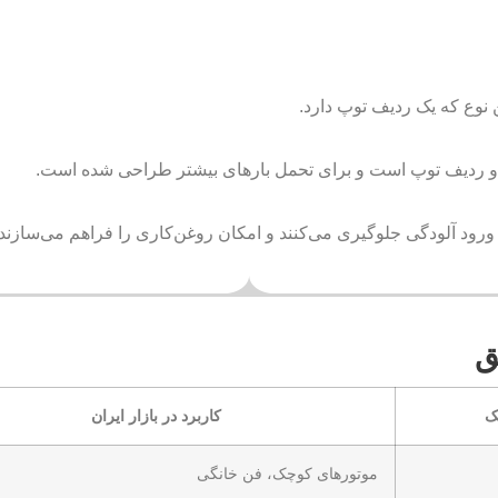
ورود آلودگی جلوگیری می‌کنند و امکان روغن‌کاری را فراهم می‌سازند.
ق
ک
کاربرد در بازار ایران
موتورهای کوچک، فن خانگی