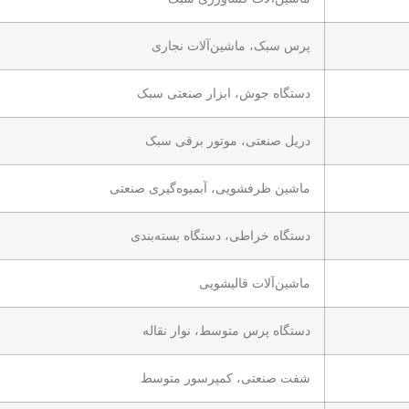
پرس سبک، ماشین‌آلات نجاری
دستگاه جوش، ابزار صنعتی سبک
دریل صنعتی، موتور برقی سبک
ماشین ظرفشویی، آبمیوه‌گیری صنعتی
دستگاه‌ خراطی، دستگاه بسته‌بندی
ماشین‌آلات قالیشویی
دستگاه پرس متوسط، نوار نقاله
شفت صنعتی، کمپرسور متوسط