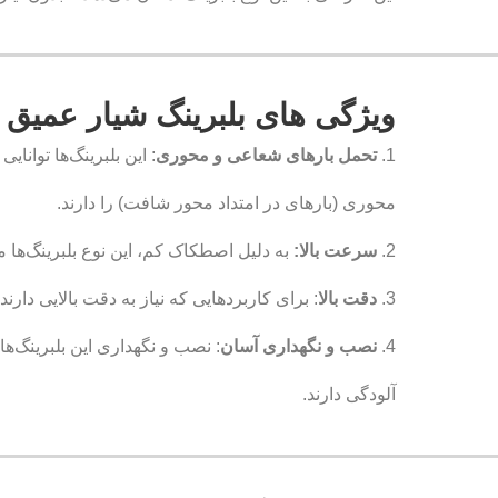
ویژگی های
بلبرینگ شیار عمیق
1.
تحمل بارهای شعاعی و محوری
: این بلبرینگ‌ها توان
محوری (بارهای در امتداد محور شافت) را دارند.
2.
سرعت بالا:
به دلیل اصطکاک کم، این نوع بلبرینگ‌ها م
3.
دقت بالا
: برای کاربردهایی که نیاز به دقت بالایی دارن
4.
نصب و نگهداری آسان
: نصب و نگهداری این بلبرینگ‌
آلودگی دارند.