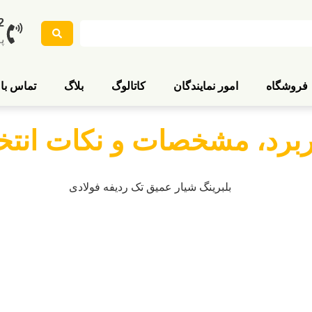
2
پ
فروشگاه
امور نمایندگان
کاتالوگ
بلاگ
تماس با 
اربرد، مشخصات و نکات انت