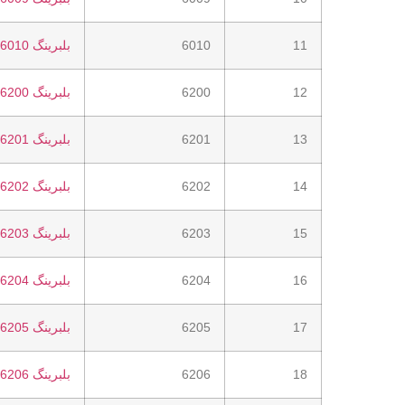
11
6010
بلبرینگ 6010
12
6200
بلبرینگ 6200
13
6201
بلبرینگ 6201
14
6202
بلبرینگ 6202
15
6203
بلبرینگ 6203
16
6204
بلبرینگ 6204
17
6205
بلبرینگ 6205
18
6206
بلبرینگ 6206