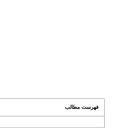
فهرست مطالب