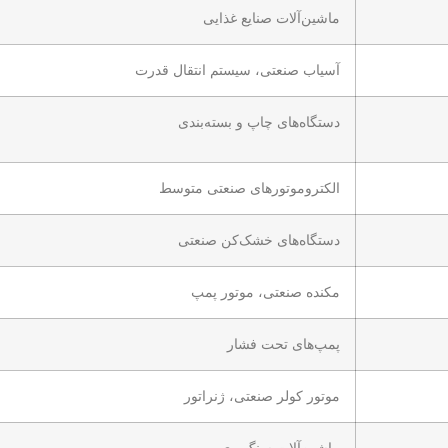
ماشین‌آلات صنایع غذایی
آسیاب صنعتی، سیستم انتقال قدرت
دستگاه‌های چاپ و بسته‌بندی
الکتروموتورهای صنعتی متوسط
دستگاه‌های خشک‌کن صنعتی
مکنده صنعتی، موتور پمپ
پمپ‌های تحت فشار
موتور کولر صنعتی، ژنراتور