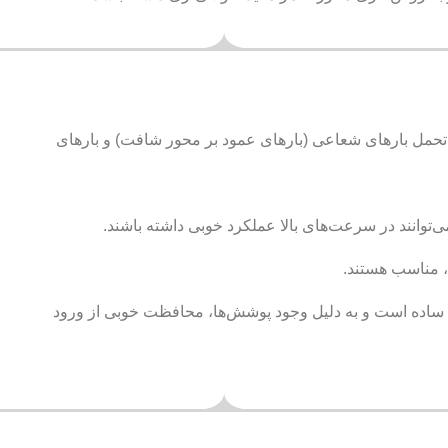
ایی تحمل بارهای شعاعی (بارهای عمود بر محور شافت) و بارهای
ی‌توانند در سرعت‌های بالا عملکرد خوبی داشته باشند.
د، مناسب هستند.
ها ساده است و به دلیل وجود پوشش‌ها، محافظت خوبی از ورود