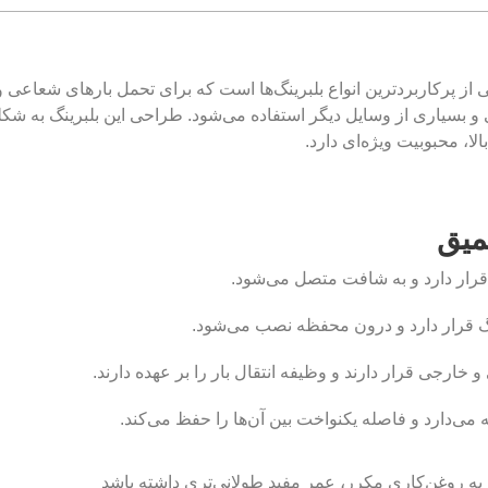
 از پرکاربردترین انواع بلبرینگ‌ها است که برای تحمل بارهای شعاعی
ی و بسیاری از وسایل دیگر استفاده می‌شود. طراحی این بلبرینگ به
ا، محبوبیت ویژه‌ای دارد.
میق
ز به روغن‌کاری مکرر، عمر مفید طولانی‌تری داشته باشد