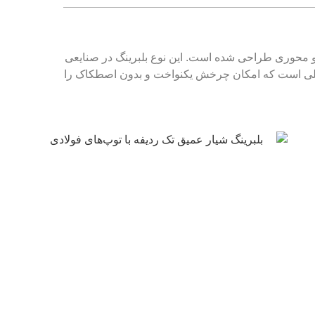
 و محوری طراحی شده است. این نوع بلبرینگ در صنایعی
 شکلی است که امکان چرخش یکنواخت و بدون اصطکاک را