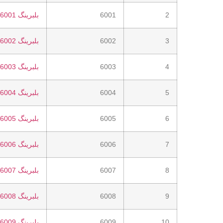
2
6001
بلبرینگ 6001
3
6002
بلبرینگ 6002
4
6003
بلبرینگ 6003
5
6004
بلبرینگ 6004
6
6005
بلبرینگ 6005
7
6006
بلبرینگ 6006
8
6007
بلبرینگ 6007
9
6008
بلبرینگ 6008
10
6009
بلبرینگ 6009