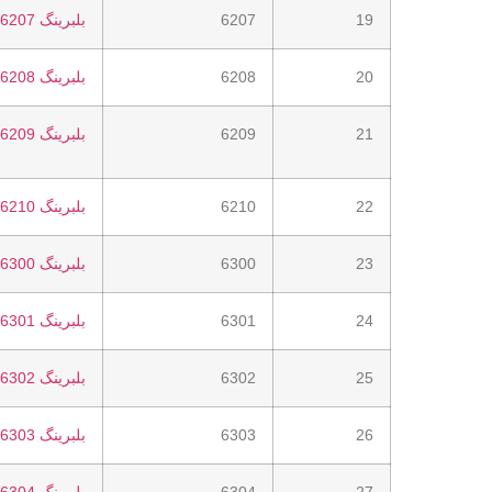
19
6207
بلبرینگ 6207
20
6208
بلبرینگ 6208
21
6209
بلبرینگ 6209
22
6210
بلبرینگ 6210
23
6300
بلبرینگ 6300
24
6301
بلبرینگ 6301
25
6302
بلبرینگ 6302
26
6303
بلبرینگ 6303