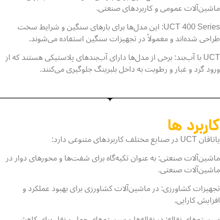
ماشین‌آلات عمومی و کاربردهای صنعتی.
UCT 400 Series: این مدل‌ها برای بارهای سنگین و شرایط سخت
طراحی شده‌اند و معمولاً در تجهیزات سنگین استفاده می‌شوند.
UCT با آب‌بند: برخی از مدل‌ها دارای آب‌بندهای پلاستیکی هستند که از
ورود گرد و غبار و رطوبت به داخل بلبرینگ جلوگیری می‌کنند.
کاربرد ها
یاتاقان UCT در صنایع مختلف کاربردهای متنوعی دارد:
ماشین‌آلات صنعتی: به عنوان تکیه‌گاه برای شفت‌ها و محورهای دوار در
ماشین‌آلات صنعتی.
تجهیزات کشاورزی: در ماشین‌آلات کشاورزی برای بهبود عملکرد و
افزایش کارایی.
سیستم‌های نقاله: در نقاله‌ها و سیستم‌های حمل و نقل برای کاهش