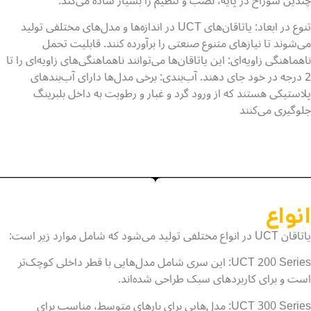
چندین سوراخ در پایه، نصب و تنظیم را بسیار ساده می‌کند.
تنوع در ابعاد: یاتاقان‌های UCT در اندازه‌ها و مدل‌های مختلفی تولید
می‌شوند تا نیازهای متنوع صنعتی را برآورده کنند. قابلیت تحمل
ناهماهنگی زاویه‌ای: این یاتاقان‌ها می‌توانند ناهماهنگی‌های زاویه‌ای را تا
2 درجه در خود جای دهند. آب‌بندی: برخی مدل‌ها دارای آب‌بندهای
پلاستیکی هستند که از ورود گرد و غبار و رطوبت به داخل بلبرینگ
جلوگیری می‌کنند
انواع
یاتاقان UCT در انواع مختلفی تولید می‌شود که شامل موارد زیر است:
UCT 200 Series: این سری شامل مدل‌هایی با قطر داخلی کوچک‌تر
است و برای کاربردهای سبک طراحی شده‌اند.
UCT 300 Series: مدل‌هایی برای بارهای متوسط، مناسب برای