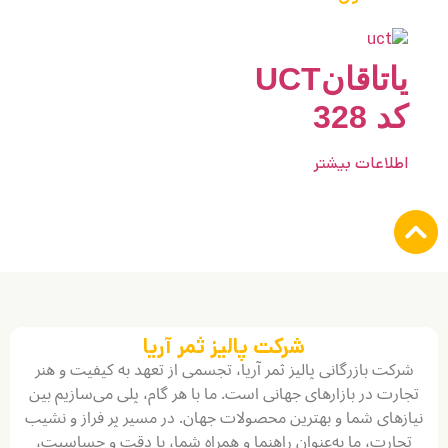
یاتاقانUCT
کد 328
اطلاعات بیشتر
شرکت پالیز ثمر آریا
شرکت بازرگانی پالیز ثمر آریا، تجسمی از تعهد به کیفیت و هنر
تجارت در بازارهای جهانی است. ما با هر گام، پلی می‌سازیم بین
نیازهای شما و بهترین محصولات جهان. در مسیر پر فراز و نشیب
تجارت، ما به‌عنوان راهنما و همراه شما، با دقت و حساسیت،