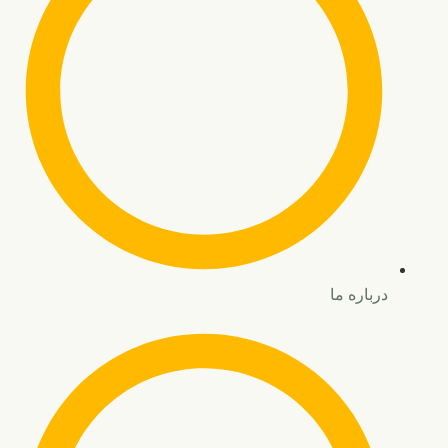
درباره ما