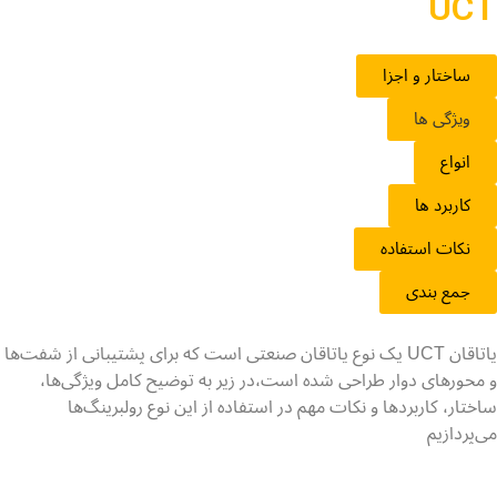
UCT
ساختار و اجزا
ویژگی ها
انواع
کاربرد ها
نکات استفاده
جمع بندی
یاتاقان UCT یک نوع یاتاقان صنعتی است که برای پشتیبانی از شفت‌ها
و محورهای دوار طراحی شده است،در زیر به توضیح کامل ویژگی‌ها،
ساختار، کاربردها و نکات مهم در استفاده از این نوع رولبرینگ‌ها
می‌پردازیم