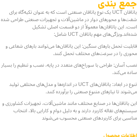
جمع بندی
یاتاقان UCT یک نوع یاتاقان صنعتی است که به عنوان تکیه‌گاه برای
شفت‌ها و محورهای دوار در ماشین‌آلات و تجهیزات صنعتی طراحی شده
است. این یاتاقان‌ها معمولاً از دو قسمت اصلی تشکیل
شده‌اند.
ویژگی‌های مهم یاتاقان UCT شامل:
قابلیت تحمل بارهای سنگین: این یاتاقان‌ها می‌توانند بارهای شعاعی و
محوری را در سرعت‌های مختلف تحمل کنند.
نصب آسان: طراحی با سوراخ‌های متعدد در پایه، نصب و تنظیم را بسیار
ساده می‌کند.
تنوع در ابعاد: یاتاقان‌های UCT در اندازه‌ها و مدل‌های مختلفی تولید
می‌شوند تا نیازهای متنوع صنعتی را برآورده کنند.
این یاتاقان‌ها در صنایع مختلف مانند ماشین‌آلات، تجهیزات کشاورزی و
سیستم‌های نقاله کاربرد دارند و به دلیل دوام و کارایی بالا، انتخاب
مناسبی برای کاربردهای صنعتی محسوب می‌شوند
اطلاعات محصول