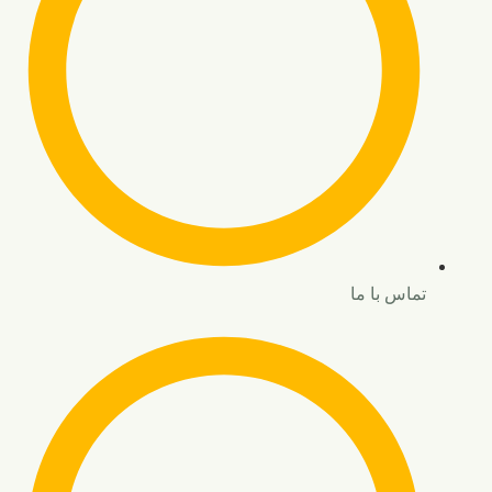
تماس با ما