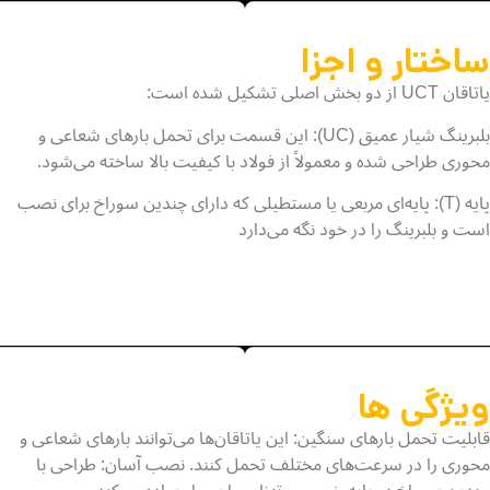
ساختار و اجزا
یاتاقان UCT از دو بخش اصلی تشکیل شده است:
بلبرینگ شیار عمیق (UC): این قسمت برای تحمل بارهای شعاعی و
محوری طراحی شده و معمولاً از فولاد با کیفیت بالا ساخته می‌شود.
پایه (T): پایه‌ای مربعی یا مستطیلی که دارای چندین سوراخ برای نصب
است و بلبرینگ را در خود نگه می‌دارد
ویژگی ها
قابلیت تحمل بارهای سنگین: این یاتاقان‌ها می‌توانند بارهای شعاعی و
محوری را در سرعت‌های مختلف تحمل کنند. نصب آسان: طراحی با