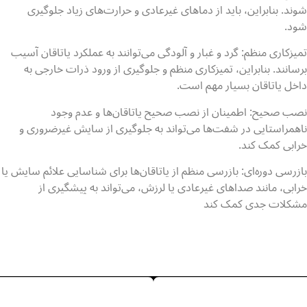
شوند. بنابراین، باید از دماهای غیرعادی و حرارت‌های زیاد جلوگیری
شود.
تمیزکاری منظم: گرد و غبار و آلودگی می‌توانند به عملکرد یاتاقان آسیب
برسانند. بنابراین، تمیزکاری منظم و جلوگیری از ورود ذرات خارجی به
داخل یاتاقان بسیار مهم است.
نصب صحیح: اطمینان از نصب صحیح یاتاقان‌ها و عدم وجود
ناهمراستایی در شفت‌ها می‌تواند به جلوگیری از سایش غیرضروری و
خرابی کمک کند.
بازرسی دوره‌ای: بازرسی منظم از یاتاقان‌ها برای شناسایی علائم سایش یا
خرابی، مانند صداهای غیرعادی یا لرزش، می‌تواند به پیشگیری از
مشکلات جدی کمک کند