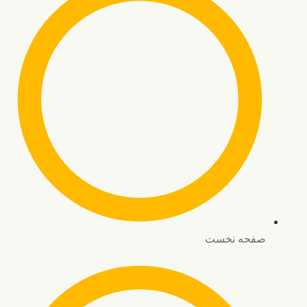
صفحه نخست