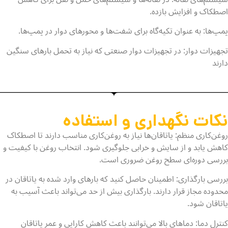
اصطکاک و افزایش بازده.
پمپ‌ها: به عنوان تکیه‌گاه برای شفت‌ها و محورهای دوار در پمپ‌ها.
تجهیزات دوار: در تجهیزات دوار صنعتی که نیاز به تحمل بارهای سنگین
دارند
نکات نگهداری و استفاده
روغن‌کاری منظم: یاتاقان‌ها نیاز به روغن‌کاری مناسب دارند تا اصطکاک
کاهش یابد و از سایش و خرابی جلوگیری شود. انتخاب روغن با کیفیت و
بررسی دوره‌ای سطح روغن ضروری است.
بررسی بارگذاری: اطمینان حاصل کنید که بارهای وارد شده به یاتاقان در
محدوده مجاز قرار دارند. بارگذاری بیش از حد می‌تواند باعث آسیب به
یاتاقان شود.
کنترل دما: دماهای بالا می‌توانند باعث کاهش کارایی و عمر یاتاقان