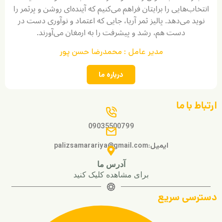
انتخاب‌هایی را برایتان فراهم می‌کنیم که آینده‌ای روشن و پرثمر را
نوید می‌دهد. پالیز ثمر آریا، جایی که اعتماد و نوآوری دست در
دست هم، رشد و پیشرفت را به ارمغان می‌آورند.
مدیر عامل : محمدرضا حسن پور
درباره ما
ارتباط با ما
09035500799
ایمیل:palizsamarariya@gmail.com
آدرس ما
برای مشاهده کلیک کنید
دسترسی سریع