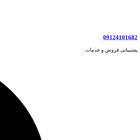
09124101682
پشتیبانی فروش و خدمات