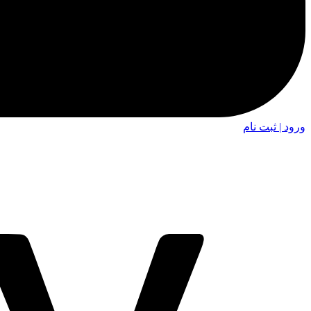
ورود | ثبت نام