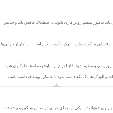
 باید به‌طور منظم روغن‌کاری شوند تا اصطکاک کاهش یابد و سایش
شناسایی هرگونه سایش، ترک یا آسیب لازم است. این کار از خرابی‌ها
 بررسی و تنظیم شود تا از لغزش و سایش دندانه‌ها جلوگیری شود.
ات و آلودگی‌ها پاک نگه داشته شود تا عملکرد بهینه‌ای داشته باشد.
ربری فوق‌العاده، یکی از اجزای حیاتی در صنایع سنگین و پیشرفته