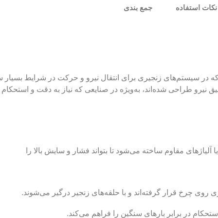
نکات استفاده
جمع بندی
در سیستم‌های زنجیری برای انتقال نیرو و حرکت در شرایط بسیار سن
 نیرو طراحی شده‌اند، به‌ویژه در صنایعی که نیاز به دقت و استحکام با
 آلیاژهای مقاوم ساخته می‌شود تا بتواند فشار و سایش بالا را
زی روی چرخ قرار گرفته‌اند و با حلقه‌های زنجیر درگیر می‌شوند.
تحکام در برابر بارهای سنگین را فراهم می‌کند.