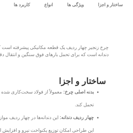
ساختار و اجزا
ویژگی ها
انواع
کاربرد ها
چرخ زنجیر چهار ردیف یک قطعه مکانیکی پیشرفته است که 
دندانه است که برای تحمل بارهای فوق سنگین و انتقال دقیق
ساختار و اجزا
بدنه اصلی چرخ:
معمولاً از فولاد سخت‌کاری شده یا
تحمل کند.
چهار ردیف دندانه:
این دندانه‌ها در چهار ردیف موا
این طراحی امکان توزیع یکنواخت نیرو و افزایش اس