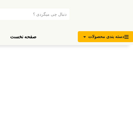
صفحه نخست
دسته بندی محصولات