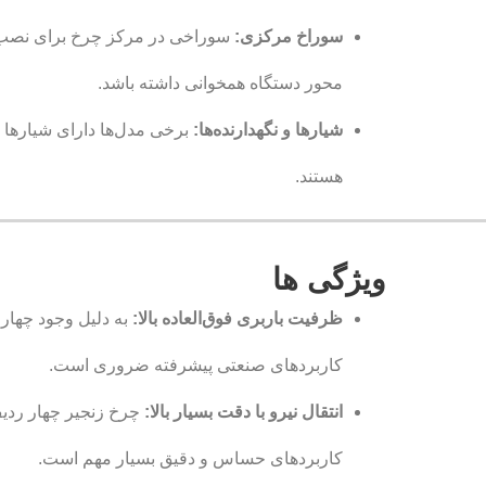
سوراخ مرکزی:
سوراخی در مرکز چرخ برای نصب بر 
محور دستگاه همخوانی داشته باشد.
شیارها و نگهدارنده‌ها:
برخی مدل‌ها دارای شیارها 
هستند.
ویژگی ها
ظرفیت باربری فوق‌العاده بالا:
به دلیل وجود چهار 
کاربردهای صنعتی پیشرفته ضروری است.
انتقال نیرو با دقت بسیار بالا:
چرخ زنجیر چهار ردیف
کاربردهای حساس و دقیق بسیار مهم است.