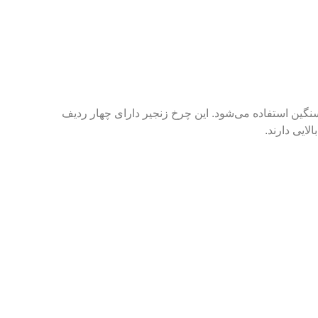
گین استفاده می‌شود. این چرخ زنجیر دارای چهار ردیف
لایی دارند.