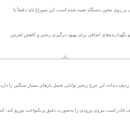
روی محور دستگاه تعبیه شده است. این سوراخ باید دقیقاً با
و نگهدارنده‌های اضافی برای بهبود درگیری زنجیر و کاهش لغزش
ردیف دندانه، این چرخ زنجیر توانایی تحمل بارهای بسیار سنگین را دارد 
 قادر است نیروی ورودی را به‌صورت دقیق و یکنواخت توزیع کند، که 