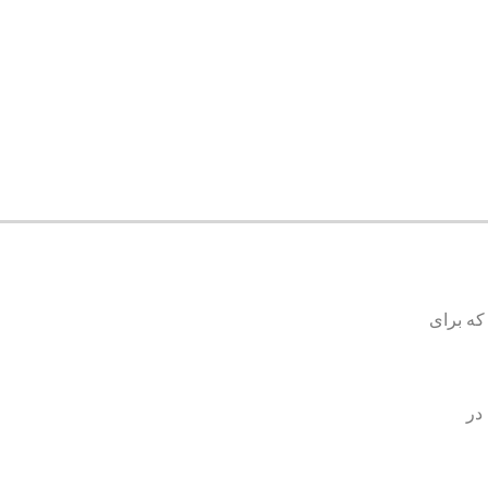
که برای
در