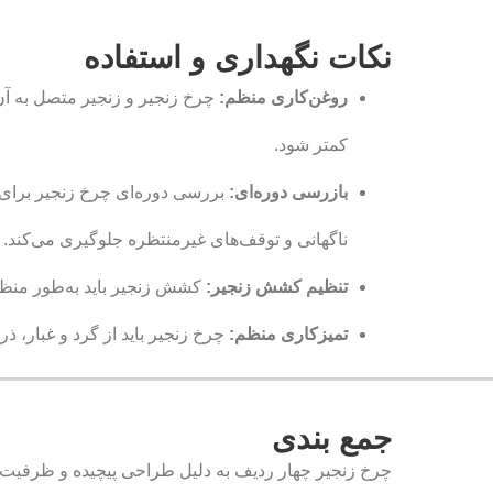
نکات نگهداری و استفاده
روغن‌کاری منظم:
چرخ زنجیر و زنجیر متصل به آن
کمتر شود.
بازرسی دوره‌ای:
بررسی دوره‌ای چرخ زنجیر برای 
ناگهانی و توقف‌های غیرمنتظره جلوگیری می‌کند.
تنظیم کشش زنجیر:
کشش زنجیر باید به‌طور منظم
تمیزکاری منظم:
چرخ زنجیر باید از گرد و غبار، ذر
جمع بندی
چرخ زنجیر چهار ردیف به دلیل طراحی پیچیده و ظرفیت با