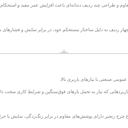
قاوم و طراحی چند ردیف دندانه‌ای باعث افزایش عمر مفید و استحکام
ار ردیف به دلیل ساختار مستحکم خود، در برابر سایش و فشارهای م
مومی صنعتی با نیازهای باربری بالا.
اربردهایی که نیاز به تحمل بارهای فوق‌سنگین و شرایط کاری سخت دار
ع چرخ زنجیر دارای پوشش‌های مقاوم در برابر زنگ‌زدگی، سایش یا ح