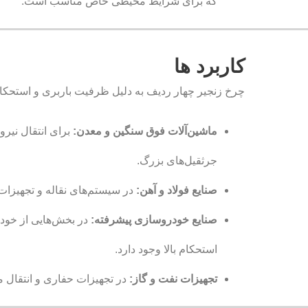
که برای شرایط محیطی خاص مناسب است.
کاربرد ها
چرخ زنجیر چهار ردیف به دلیل ظرفیت باربری و استحکام ب
ماشین‌آلات فوق سنگین و معدن:
برای انتقال نیرو
جرثقیل‌های بزرگ.
صنایع فولاد و آهن:
در سیستم‌های نقاله و تجهیزات
صنایع خودروسازی پیشرفته:
در بخش‌هایی از خودرو
استحکام بالا وجود دارد.
تجهیزات نفت و گاز:
در تجهیزات حفاری و انتقال موا