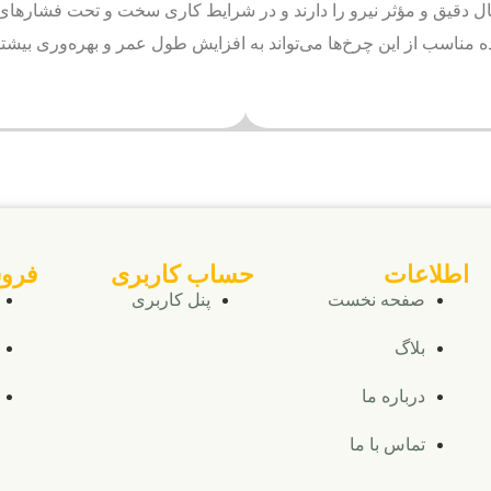
نتقال دقیق و مؤثر نیرو را دارند و در شرایط کاری سخت و تحت فشارهای
اده مناسب از این چرخ‌ها می‌تواند به افزایش طول عمر و بهره‌وری بیشت
اطلاعات
حساب کاربری
فرو
صفحه نخست
پنل کاربری
بلاگ
درباره ما
تماس با ما