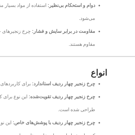
دوام و استحکام بی‌نظیر:
استفاده از مواد بسیار م
می‌شود.
مقاومت در برابر سایش و فشار:
چرخ زنجیرهای چه
مقاوم هستند.
انواع
چرخ زنجیر چهار ردیف استاندارد:
برای کاربردهای ع
چرخ زنجیر چهار ردیف تقویت‌شده:
این نوع برای ک
طراحی شده است.
چرخ زنجیر چهار ردیف با پوشش‌های خاص:
این نو