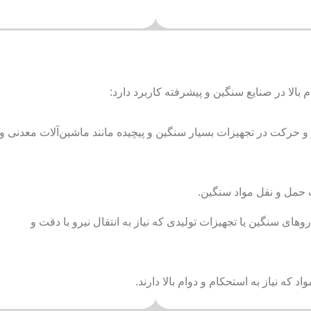
الا در صنایع سنگین و پیشرفته کاربرد دارد:
 و حرکت در تجهیزات بسیار سنگین و پیچیده مانند ماشین‌آلات معدنی و
 حمل و نقل مواد سنگین.
های سنگین یا تجهیزات تولیدی که نیاز به انتقال نیرو با دقت و
د که نیاز به استحکام و دوام بالا دارند.