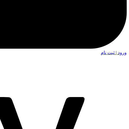
ورود | ثبت نام