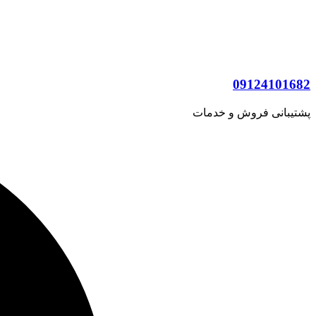
09124101682
پشتیبانی فروش و خدمات