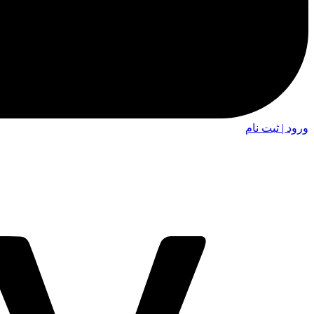
ورود | ثبت نام