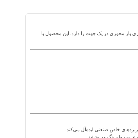
ی بار محوری در یک جهت را دارد. این محصول با
ربردهای خاص صنعتی ایده‌آل می‌کند.
ی به رولبرینگ می‌بخشد.