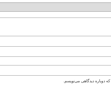
که دوباره دیدگاهی می‌نویسم.