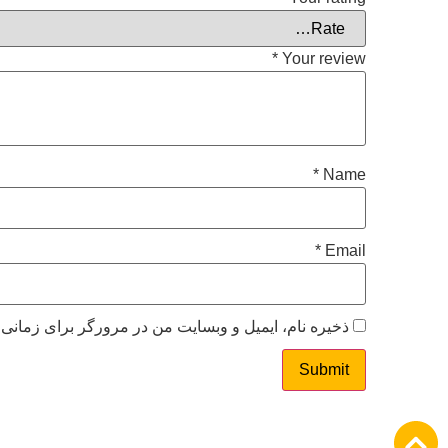
*
Your review
*
Name
*
Email
ذخیره نام، ایمیل و وبسایت من در مرورگر برای زمانی 