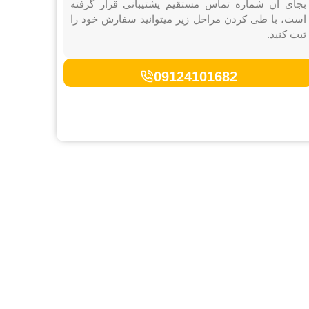
بجای آن شماره تماس مستقیم پشتیبانی قرار گرفته
است، با طی کردن مراحل زیر میتوانید سفارش خود را
ثبت کنید.
09124101682