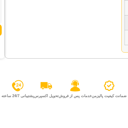
ضمانت کیفیت پالیزمن
خدمات پس از فروش
تحویل اکسپرس
پشتیبانی 24/7 ساعته