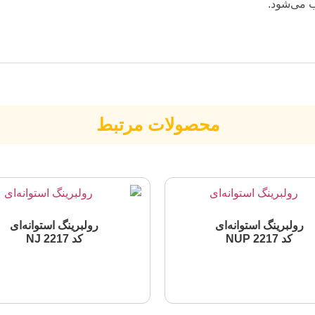
ب می‌شود.
محصولات مرتبط
رولبرینگ استوانه‌ای
رولبرینگ استوانه‌ای
کد NUP 2217
کد NJ 2217
اطلاعات بیشتر
اطلاعات بیشتر