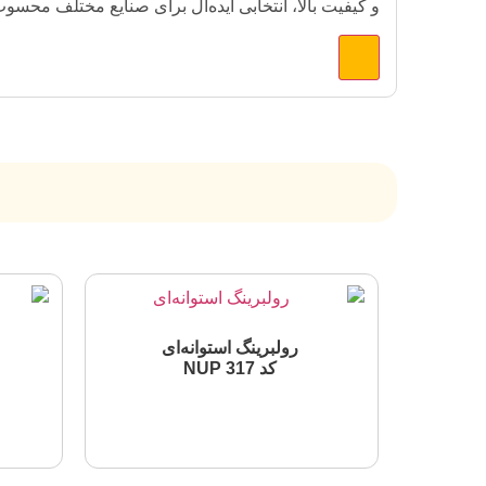
و کیفیت بالا، انتخابی ایده‌آل برای صنایع مختلف محسو
رولبرینگ استوانه‌ای
کد NUP 317
اطلاعات بیشتر