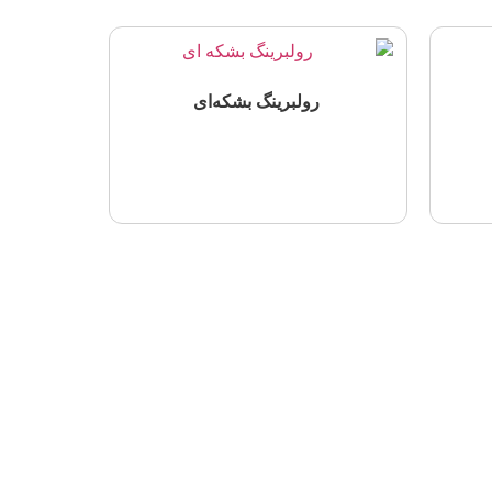
رولبرینگ‌ بشکه‌ای
اطلاعات بیشتر