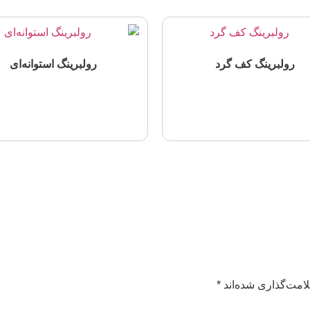
رولبرینگ‌ کف گرد
رولبرینگ‌ استوانه‌ای
اطلاعات بیشتر
اطلاعات بیشتر
امت‌گذاری شده‌اند
*