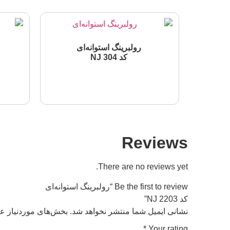
رولبرینگ استوانه‌ای
کد NJ 304
اطلاعات بیشتر
Reviews
There are no reviews yet.
Be the first to review “رولبرینگ استوانه‌ای
کد NJ 2203”
نشانی ایمیل شما منتشر نخواهد شد.
بخش‌های موردنیاز عل
*
Your rating