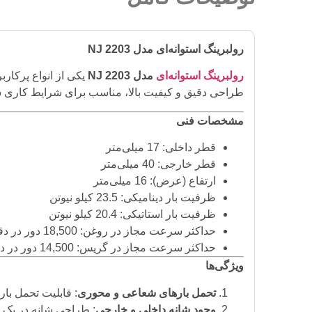
رولبرینگ استوانه‌ای مدل NJ 2203
رولبرینگ استوانه‌ای
مدل NJ 2203
یکی از انواع پرکار
طراحی دقیق و کیفیت بالا، مناسب برای شرایط کاری 
مشخصات فنی
قطر داخلی: 17 میلی‌متر
قطر خارجی: 40 میلی‌متر
ارتفاع (عرض): 16 میلی‌متر
ظرفیت بار دینامیکی: 23.5 کیلو نیوتن
ظرفیت بار استاتیکی: 20.4 کیلو نیوتن
حداکثر سرعت مجاز در روغن: 18,500 دور در دقیقه
حداکثر سرعت مجاز در گریس: 14,500 دور در دقیقه
ویژگی‌ها
تحمل بارهای شعاعی و محوری
: قابلیت تحمل با
وجود شانه داخلی و خارجی
: طراحی شانه در یک 