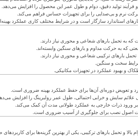
ت و فرآیند تولید دقیق، دوام و طول عمر این محصول را افزایش می‌دهد.
رکت نرم و بی‌صدایی را برای تجهیزات حساس فراهم می‌کند.
انکارهای استاندارد سازگار است و در شرایط مختلف کاری عملکرد بهینه‌ای
 که به تحمل بارهای شعاعی و محوری نیاز دارند.
عتی که به حرکت مداوم و بارهای سنگین وابسته‌اند.
به تحمل بارهای ترکیبی شعاعی و محوری نیاز دارند.
شرایط سخت و سنگین.
ک و بهبود عملکرد در تجهیزات مکانیکی.
دارد و تعویض دوره‌ای آن‌ها برای حفظ عملکرد بهینه ضروری است.
 علائم سایش و خرابی احتمالی، طول عمر رولبرینگ را افزایش می‌دهد
ابر ورود ذرات خارجی به عملکرد طولانی مدت آن کمک می‌کند.
عایت اصول نصب برای جلوگیری از آسیب ضروری است.
م بالا و تحمل بارهای ترکیبی، یکی از بهترین گزینه‌ها برای کاربرده