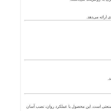
 ارائه می‌دهد.
.
ای صنعتی است. این محصول با عملکرد روان، نصب آسان