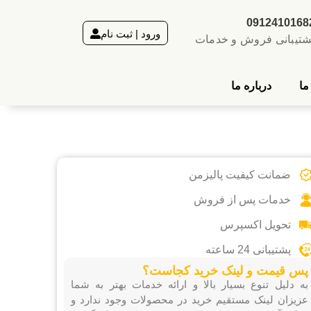
0912410168
ورود | ثبت نام
شتیبانی فروش و خدمات
ما
درباره ما
ضمانت کیفیت پالیزمن
خدمات پس از فروش
تحویل اکسپرس
پشتیبانی 24 ساعته
پس قیمت و لینک خرید کجاست؟
به دلیل تنوع بسیار بالا و ارائه خدمات بهتر به شما
عزیزان لینک مستقیم خرید در محصولات وجود ندارد و