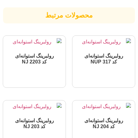
محصولات مرتبط
ولبرینگ استوانه‌ای
رولبرینگ استوانه‌ای
کد NUP 317
کد NJ 2203
اطلاعات بیشتر
اطلاعات بیشتر
ولبرینگ استوانه‌ای
رولبرینگ استوانه‌ای
کد NJ 204
کد NJ 203