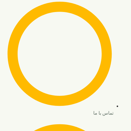
تماس با ما