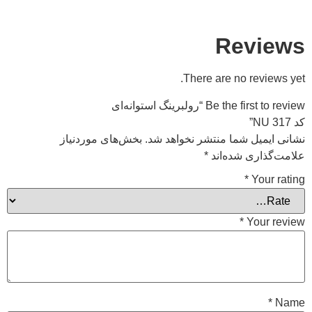
Revi
There are no review
Be the fi “رولبرینگ استوانه‌ای
ایمیل شما منتشر نخواهد شد.
بخش‌های موردنیاز
گذاری شده‌اند
*
*
Your 
*
Your 
*