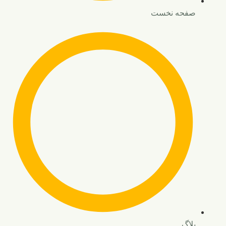
صفحه نخست
بلاگ