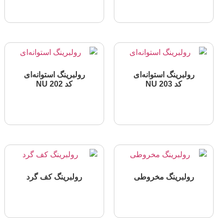
اطلاعات بیشتر
اطلاعات بیشتر
ولبرینگ استوانه‌ای
رولبرینگ استوانه‌ای
کد NU 203
کد NU 202
اطلاعات بیشتر
اطلاعات بیشتر
ولبرینگ‌ مخروطی
رولبرینگ‌ کف گرد
اطلاعات بیشتر
اطلاعات بیشتر