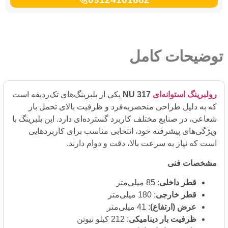
یحات کامل
ینگ استوانه‌ای
NU 317
یکی از بلبرینگ‌های تک‌ردیفه است
 دلیل طراحی منحصر‌به‌فرد و ظرفیت بالای تحمل بار
، در صنایع مختلف کاربرد گسترده‌ای دارد. این بلبرینگ با
‌های پیشرفته خود، انتخابی مناسب برای کاربردهایی
ه نیاز به سرعت بالا، دقت و دوام دارند.
ات فنی
قطر داخلی
: 85 میلی‌متر
قطر خارجی
: 180 میلی‌متر
عرض (ارتفاع)
: 41 میلی‌متر
ظرفیت بار دینامیکی
: 212 کیلو نیوتن