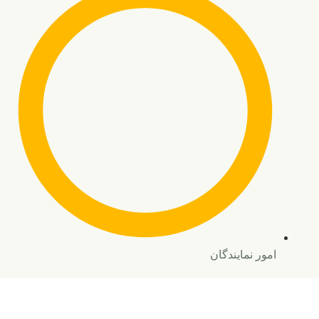
امور نمایندگان