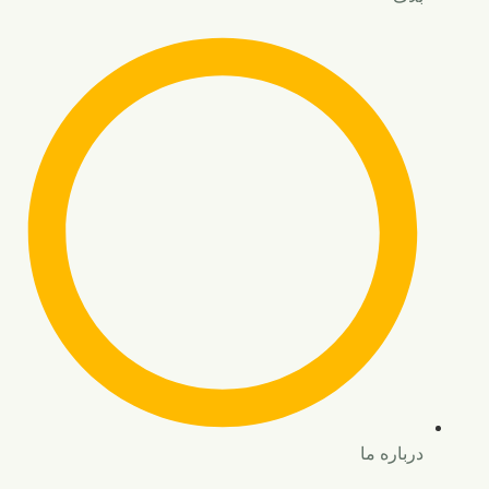
درباره ما