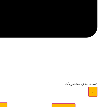
دسته بندی محصولات