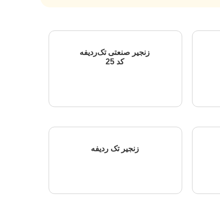
زنجیر صنعتی تک‌ردیفه
کد 25
اطلاعات بیشتر
زنجیر تک ردیفه
اطلاعات بیشتر