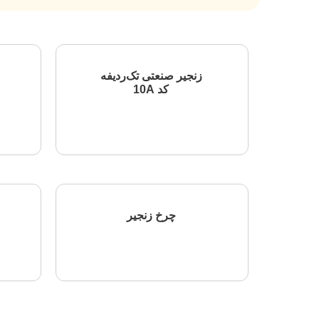
زنجیر صنعتی تک‌ردیفه
کد 10A
اطلاعات بیشتر
چرخ زنجیر
اطلاعات بیشتر