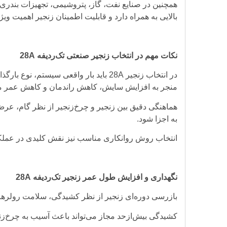
بالایی به همراه دارد و قابلیت اطمینان زنجیر اهمیت ویژه
نکات مهم در انتخاب زنجیر صنعتی تک‌ردیفه 28A
در انتخاب زنجیر 28A باید بار واقعی 
منجر به افزایش سایش، کاهش راندمان و کاهش عمر م
هماهنگی دقیق بین زنجیر و چرخ‌زنجیر از نظر گام، عرض
به اجزا شود.
انتخاب روش روانکاری مناسب نیز نقش کلیدی در عملکر
نگهداری و افزایش طول عمر زنجیر تک‌ردیفه 28A
بازرسی دوره‌ای زنجیر از نظر کشیدگی، سلامت رولره
کشیدگی بیش‌ازحد مجاز می‌تواند باعث آسیب به چرخ‌ز