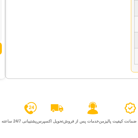
ضمانت کیفیت پالیزمن
خدمات پس از فروش
تحویل اکسپرس
پشتیبانی 24/7 ساعته