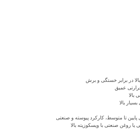
الا در برابر خستگی و برش
حرارتی عمیق
بالا
سیار بالا
ایین تا متوسط، کارکرد پیوسته و صنعتی
یا روغن صنعتی با ویسکوزیته بالا