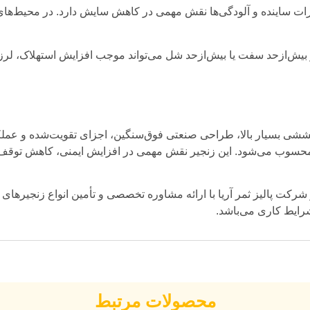
رات ساینده و آلودگی‌ها نقش مهمی در کاهش سایش دارد. در محیط‌های
 بیش‌ازحد سفت یا بیش‌ازحد شل می‌تواند موجب افزایش استهلاک، ل
شی بسیار بالا، طراحی صنعتی فوق‌سنگین، اجزای تقویت‌شده و عملکر
 محسوب می‌شود. این زنجیر نقش مهمی در افزایش ایمنی، کاهش توقف‌ه
رکت پالیز ثمر آریا با ارائه مشاوره تخصصی و تأمین انواع زنجیرهای ص
رایط کاری می‌باشد.
محصولات مرتبط