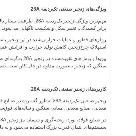
ویژگی‌های زنجیر صنعتی تک‌ردیفه 28A
مهم‌ترین ویژگی زنجیر
برابر کشیدگی، تغییر شکل و شکست ناگهانی می‌شود. این
رولرهای قطور و عملیات حرارتی‌شده در این زنجیر با
استهلاک چرخ‌زنجیر، کاهش تولید حرارت و افزایش عمر
پین‌ها و بوش‌ها
سنگین که زنجیر به‌صورت مداوم در حال کار است، نقش 
کاربردهای زنجیر صنعتی تک‌ردیفه 28A
زنجیر صنعتی تک‌ردیفه 28A به‌طو
معدنی، صنایع معدنی، معادن سنگین و نقاله‌های فوق‌س
سیستم‌های انتقال قدرت بزرگ استفاده می‌شود و به دلیل