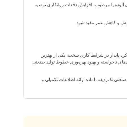
 آلوده یا مرطوب، افزایش دفعات روانکاری توصیه
رزش و کاهش عمر مفید شود.
د پایدار در شرایط کاری سخت، یکی از بهترین
ای ناخواسته و بهبود بهره‌وری خطوط تولید صنعتی
نعتی تک‌ردیفه، آماده ارائه اطلاعات تکمیلی و