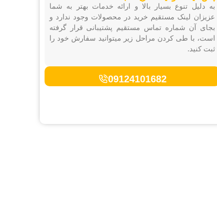
به دلیل تنوع بسیار بالا و ارائه خدمات بهتر به شما
عزیزان لینک مستقیم خرید در محصولات وجود ندارد و
بجای آن شماره تماس مستقیم پشتیبانی قرار گرفته
است، با طی کردن مراحل زیر میتوانید سفارش خود را
ثبت کنید.
09124101682