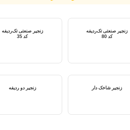
زنجیر صنعتی تک‌ردیفه
زنجیر صنعتی تک‌ردیفه
کد 80
کد 35
اطلاعات بیشتر
اطلاعات بیشتر
زنجیر شاخک دار
زنجیر دو ردیفه
اطلاعات بیشتر
اطلاعات بیشتر