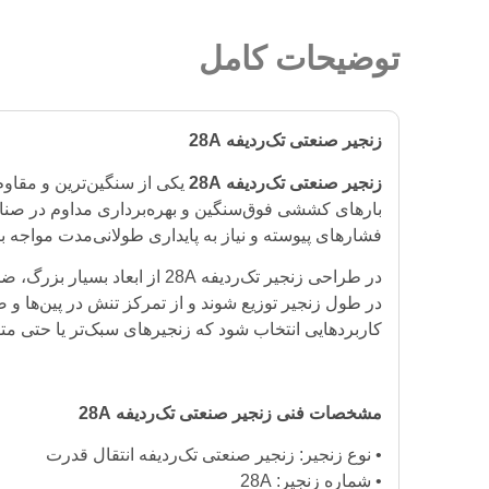
توضیحات کامل
زنجیر صنعتی تک‌ردیفه 28A
زنجیر صنعتی تک‌ردیفه 28A
یکی از سنگین‌ترین و مقاو
بارهای کششی فوق‌سنگین و بهره‌برداری مداوم در صنایع
فشارهای پیوسته و نیاز به پایداری طولانی‌مدت مواجه 
در طراحی زنجیر تک‌ردیفه A
کاربردهایی انتخاب شود که زنجیرهای سبک‌تر یا حتی متو
مشخصات فنی زنجیر صنعتی تک‌ردیفه 28A
• نوع زنجیر: زنجیر صنعتی تک‌ردیفه انتقال قدرت
• شماره زنجیر: 28A