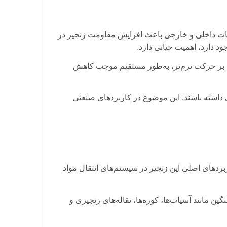
امت زیاد صفحات داخلی و خارجی باعث افزایش مقاومت زنجیر در
 دارد، اهمیت حیاتی دارد.
ه بر حرکت نرم‌تر، به‌طور مستقیم موجب کاهش
مت بسیار بالایی داشته باشند. این موضوع در کاربردهای صنعتی
ی از کاربردهای اصلی این زنجیر در سیستم‌های انتقال مواد
ین زنجیر در تجهیزات سنگین مانند آسیاب‌ها، کوره‌ها، نقاله‌های زنجیری و