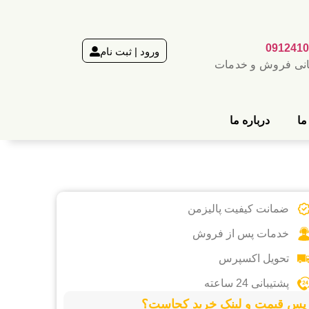
0912410
ورود | ثبت نام
انی فروش و خدمات
ما
درباره ما
ضمانت کیفیت پالیزمن
خدمات پس از فروش
تحویل اکسپرس
پشتیبانی 24 ساعته
پس قیمت و لینک خرید کجاست؟