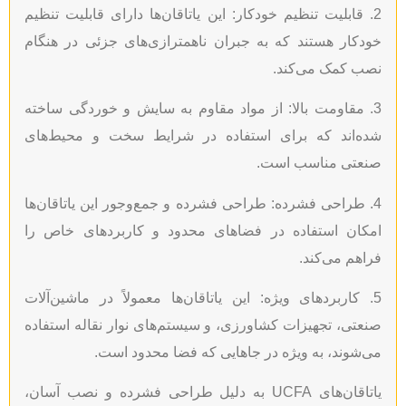
قابلیت تنظیم خودکار: این یاتاقان‌ها دارای قابلیت تنظیم
ار هستند که به جبران ناهمترازی‌های جزئی در هنگام
کمک می‌کند.
مقاومت بالا: از مواد مقاوم به سایش و خوردگی ساخته
‌اند که برای استفاده در شرایط سخت و محیط‌های
تی مناسب است.
طراحی فشرده: طراحی فشرده و جمع‌وجور این یاتاقان‌ها
ن استفاده در فضاهای محدود و کاربردهای خاص را
م می‌کند.
کاربردهای ویژه: این یاتاقان‌ها معمولاً در ماشین‌آلات
ی، تجهیزات کشاورزی، و سیستم‌های نوار نقاله استفاده
وند، به ویژه در جاهایی که فضا محدود است.
یاتاقان‌های UCFA به دلیل طراحی فشرده و نصب آسان،