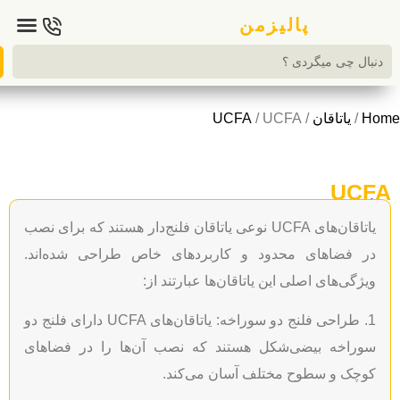
تماس با ما
پالیزمن
یاتاقان
/
/ UCFA
UCFA
U
های اصلی
یاتاقان‌های UCFA نوعی یاتاقان فلنج‌دار هستند که برای نصب
فضاهای محدود و کاربردهای خاص طراحی شده‌اند.
ی‌های اصلی این یاتاقان‌ها عبارتند از:
1. طراحی فلنج دو سوراخه: یاتاقان‌های UCFA دارای فلنج دو
اخه بیضی‌شکل هستند که نصب آن‌ها را در فضاهای
 و سطوح مختلف آسان می‌کند.