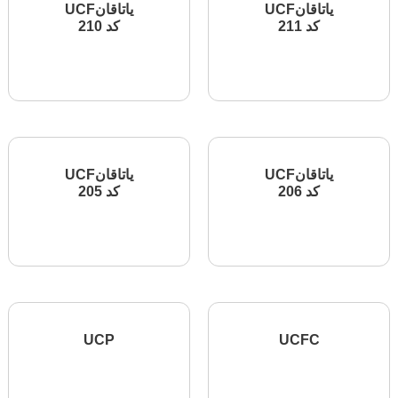
یاتاقانUCF
یاتاقانUCF
کد 211
کد 210
اطلاعات بیشتر
اطلاعات بیشتر
یاتاقانUCF
یاتاقانUCF
کد 206
کد 205
اطلاعات بیشتر
اطلاعات بیشتر
UCP
UCFC
اطلاعات بیشتر
اطلاعات بیشتر