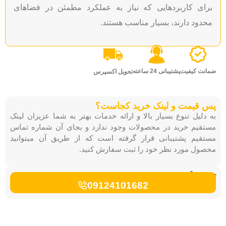
 کاربردهایی که نیاز به عملکرد مطمئن در فضاهای
د دارند، بسیار مناسب هستند.
 کیفیت
پشتیبانی 24 ساعته
تحویل اکسپرس
یمت و لینک خرید کجاست؟
یل تنوع بسیار بالا و ارائه خدمات بهتر به شما عزیزان لینک
م خرید در محصولات وجود ندارد و بجای آن شماره تماس
م پشتیبانی قرار گرفته است که از طریق آن میتوانید
 مورد نظر خود را ثبت سفارش کنید.
بگیرید:
09124101682