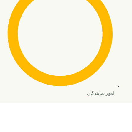
امور نمایندگان