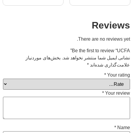
Revi
There are no review
Be the first to review
ایمیل شما منتشر نخواهد شد.
بخش‌های موردنیاز
گذاری شده‌اند
*
*
Your 
*
Your 
*