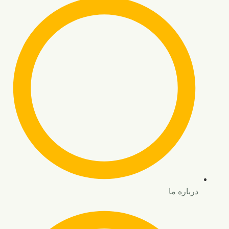
درباره ما