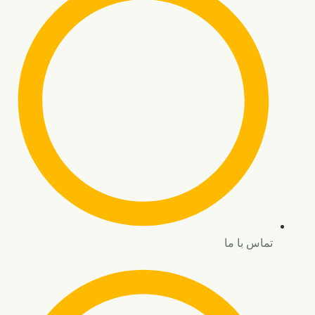
تماس با ما