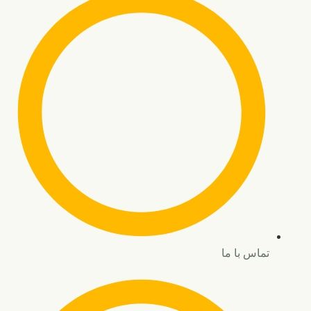
تماس با ما