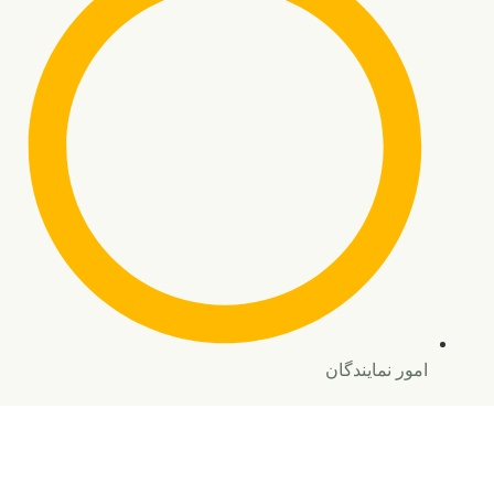
امور نمایندگان