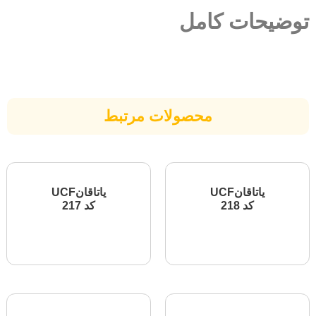
یحات کامل
محصولات مرتبط
یاتاقانUCF
یاتاقانUCF
کد 218
کد 217
اطلاعات بیشتر
اطلاعات بیشتر