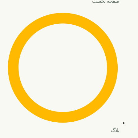
صفحه نخست
بلاگ