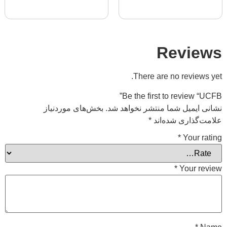
اطلاعات بیشتر
Revi
There are no review
Be the first to review
ایمیل شما منتشر نخواهد شد.
بخش‌های موردنیاز
گذاری شده‌اند
*
*
Your 
*
Your 