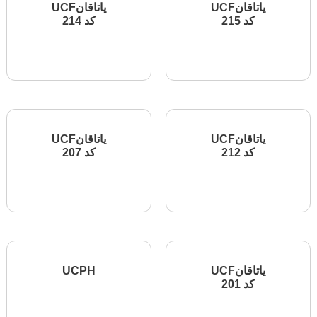
یاتاقانUCF
یاتاقانUCF
کد 215
کد 214
اطلاعات بیشتر
اطلاعات بیشتر
یاتاقانUCF
یاتاقانUCF
کد 212
کد 207
اطلاعات بیشتر
اطلاعات بیشتر
یاتاقانUCF
UCPH
کد 201
اطلاعات بیشتر