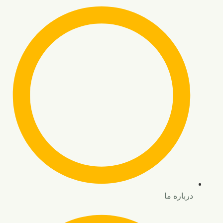
درباره ما