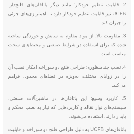
قابلیت تنظیم خودکار: مانند دیگر یاتاقان‌های فلنج‌دار،
UCFB نیز قابلیت تنظیم خودکار دارد تا ناهمترازی‌های جزئی
بران کند.
مقاومت بالا: از مواد مقاوم به سایش و خوردگی ساخته
که برای استفاده در شرایط صنعتی و محیط‌های سخت
سب است.
نصب چندمنظوره: طراحی فلنج دو سوراخه امکان نصب آن
ر زوایای مختلف، به‌ویژه در فضاهای محدود، فراهم
ند.
کاربرد وسیع: این یاتاقان‌ها در ماشین‌آلات صنعتی،
م‌های نوار نقاله و کاربردهایی که نیاز به نصب محکم و
ار دارند، استفاده می‌شوند.
یاتاقان‌های UCFB به دلیل طراحی فلنج دو سوراخه و قابلیت