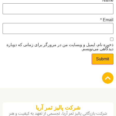
*
*
نام، ایمیل و وبسایت من در مرورگر برای زمانی که دوباره
ی می‌نویسم.
شرکت پالیز ثمر آریا
ت بازرگانی پالیز ثمر آریا، تجسمی از تعهد به کیفیت و هنر